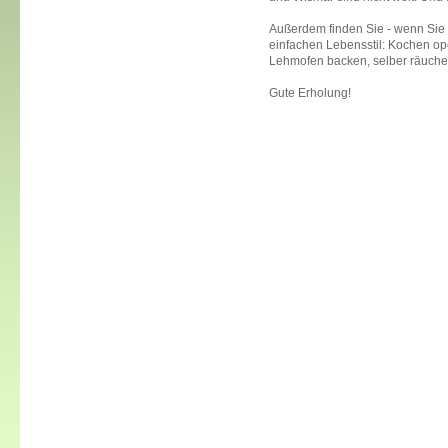
Außerdem finden Sie - wenn Sie
einfachen Lebensstil: Kochen op
Lehmofen backen, selber räucher
Gute Erholung!