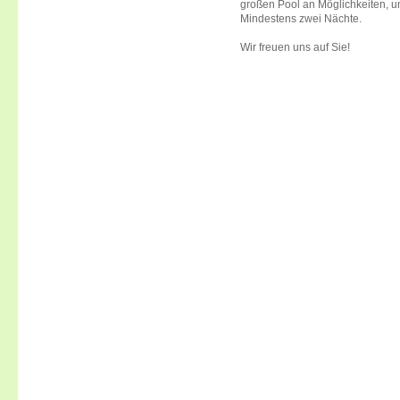
großen Pool an Möglichkeiten, u
Mindestens zwei Nächte.
Wir freuen uns auf Sie!